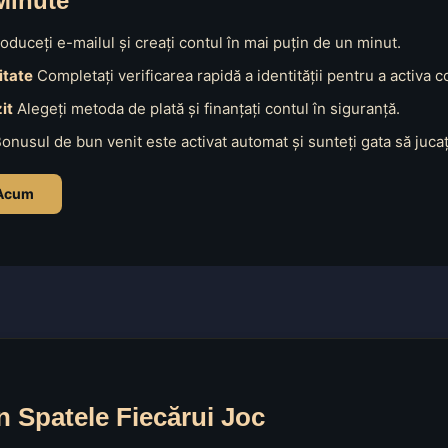
 Minute
oduceți e-mailul și creați contul în mai puțin de un minut.
itate
Completați verificarea rapidă a identității pentru a activa c
it
Alegeți metoda de plată și finanțați contul în siguranță.
onusul de bun venit este activat automat și sunteți gata să jucaț
 Acum
n Spatele Fiecărui Joc