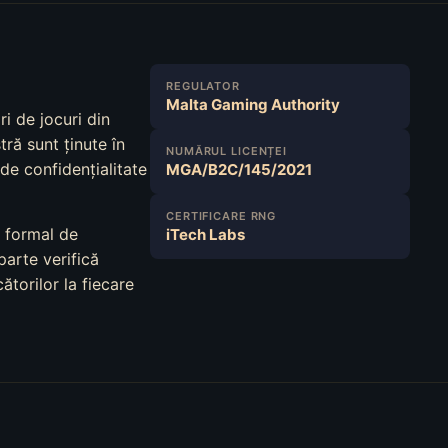
REGULATOR
Malta Gaming Authority
i de jocuri din
ră sunt ținute în
NUMĂRUL LICENȚEI
de confidențialitate
MGA/B2C/145/2021
CERTIFICARE RNG
l formal de
iTech Labs
arte verifică
ătorilor la fiecare