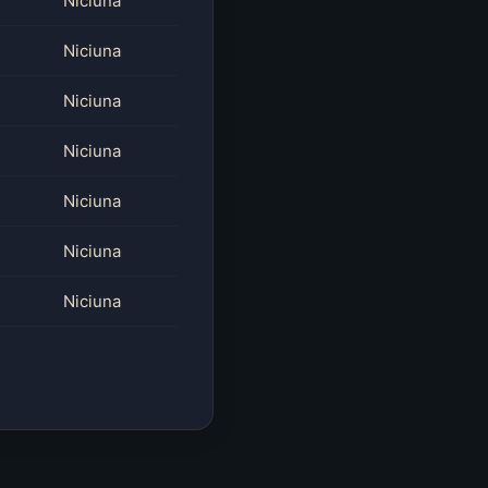
Niciuna
Niciuna
Niciuna
Niciuna
Niciuna
Niciuna
Niciuna