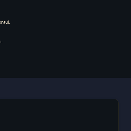
ontul.
i.