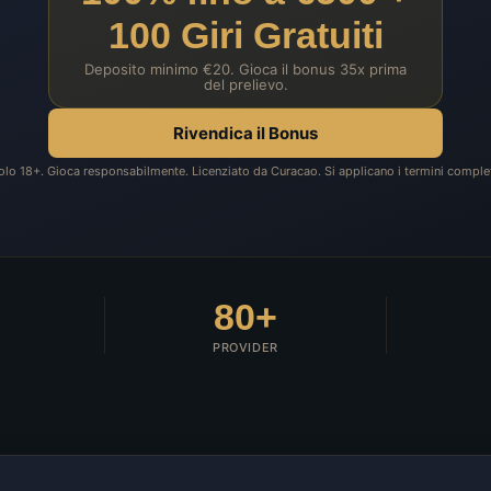
100 Giri Gratuiti
Deposito minimo €20. Gioca il bonus 35x prima
del prelievo.
Rivendica il Bonus
olo 18+. Gioca responsabilmente. Licenziato da Curacao. Si applicano i termini complet
80+
PROVIDER