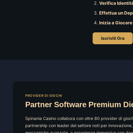
Verifica Identit
Effettua un Dep
Inizia a Giocare
Iscriviti Ora
PROVIDER DI GIOCHI
Partner Software Premium Di
Spinania Casino collabora con oltre 80 provider di giochi i
partnership con leader del settore noti per innovazione,
meccaniche avanzate, o esperienze immersive con dealer d