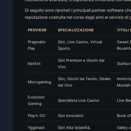
Di seguito sono riportati i principali partner software c
reputazione costruita nel corso degli anni al servizio di 
PROVIDER
SPECIALIZZAZIONE
TITOLI
Pragmatic
Slot, Live Casino, Virtual
Sweet B
Play
Sports
Roulett
Slot Premium e Giochi dal
NetEnt
Starbur
Vivo
Slot, Giochi da Tavolo, Dealer
Immorta
Microgaming
dal Vivo
Moolah
Evolution
Specialista Live Casino
Live Bl
Gaming
Play'n GO
Slot Innovativi
Book of
Yggdrasil
Slot Alta Volatilità,
Valley 