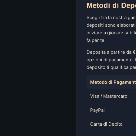
Metodi di Depo
Scegli tra la nostra ga
depositi sono elaborati
iniziare a giocare subit
fa per te.
Deposita a partire da €
opzioni di pagamento. I 
deposito ti qualifica p
Metodo di Pagamen
Visa / Mastercard
PayPal
Carta di Debito