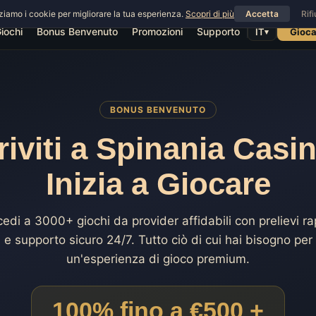
zziamo i cookie per migliorare la tua esperienza.
Scopri di più
spinania casino
Accetta
Rifi
iochi
Bonus Benvenuto
Promozioni
Supporto
IT
Gioc
▾
BONUS BENVENUTO
riviti a Spinania Casi
Inizia a Giocare
edi a 3000+ giochi da provider affidabili con prelievi ra
e supporto sicuro 24/7. Tutto ciò di cui hai bisogno per
un'esperienza di gioco premium.
100% fino a €500 +