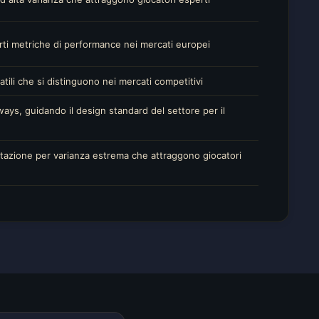
orti metriche di performance nei mercati europei
atili che si distinguono nei mercati competitivi
ays, guidando il design standard del settore per il
tazione per varianza estrema che attraggono giocatori