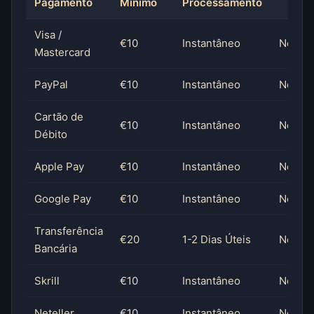
Pagamento
Mínimo
Processamento
Visa /
€10
Instantâneo
Nenhu
Mastercard
PayPal
€10
Instantâneo
Nenhu
Cartão de
€10
Instantâneo
Nenhu
Débito
Apple Pay
€10
Instantâneo
Nenhu
Google Pay
€10
Instantâneo
Nenhu
Transferência
€20
1-2 Dias Úteis
Nenhu
Bancária
Skrill
€10
Instantâneo
Nenhu
Neteller
€10
Instantâneo
Nenhu