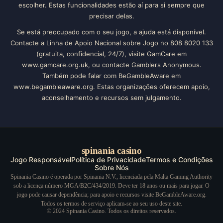
escolher. Estas funcionalidades estão aí para si sempre que
precisar delas.
Se está preocupado com o seu jogo, a ajuda está disponível.
Contacte a Linha de Apoio Nacional sobre Jogo no 808 8020 133
(gratuita, confidencial, 24/7), visite GamCare em
www.gamcare.org.uk, ou contacte Gamblers Anonymous.
Também pode falar com BeGambleAware em
www.begambleaware.org. Estas organizações oferecem apoio,
aconselhamento e recursos sem julgamento.
spinania casino
Jogo Responsável
Política de Privacidade
Termos e Condições
Sobre Nós
Spinania Casino é operada por Spinania N.V., licenciada pela Malta Gaming Authority
sob a licença número MGA/B2C/434/2019. Deve ter 18 anos ou mais para jogar. O
jogo pode causar dependência; para apoio e recursos visite BeGambleAware.org.
Todos os termos de serviço aplicam-se ao seu uso deste site.
© 2024 Spinania Casino. Todos os direitos reservados.