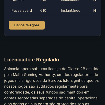
Paysafecard
€10
Instantâneo
Nenhu
Deposite Agora
Licenciado e Regulado
Spinania opera sob uma licença de Classe 2B emitida
pela Malta Gaming Authority, um dos reguladores de
jogos mais rigorosos da Europa. Isto significa que os
nossos jogos são auditados regularmente para
conformidade, os seus fundos são mantidos em
contas segregadas separadas do capital operacional,
e os dados da sua conta são protegidos sob as