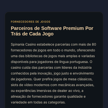
FORNECEDORES DE JOGOS
Parceiros de Software Premium Por
Trás de Cada Jogo
Spinania Casino estabelece parcerias com mais de 80
fornecedores de jogos em todo o mundo, oferecendo
uma das bibliotecas de jogos mais amplas e variadas
disponíveis para jogadores de língua portuguesa. O
casino cuida das parcerias com líderes da indústria
conhecidos pela inovação, jogo justo e envolvimento
de jogadores. Quer prefira jogos de mesa clássicos,
slots de vídeo modernos com mecânicas avançadas,
ou experiências imersivas de dealer ao vivo, a
alineação de fornecedores garante qualidade e
variedade em todas as categorias.